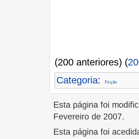
(200 anteriores) (
20
Categoria
:
Ficção
Esta página foi modifi
Fevereiro de 2007.
Esta página foi acedid