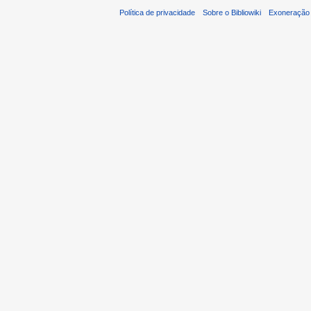
Política de privacidade
Sobre o Bibliowiki
Exoneração 