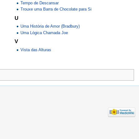
Tempo de Descansar
Trouxe uma Barra de Chocolate para Si
U
Uma História de Amor (Bradbury)
Uma Lógica Chamada Joe
V
Vista das Alturas