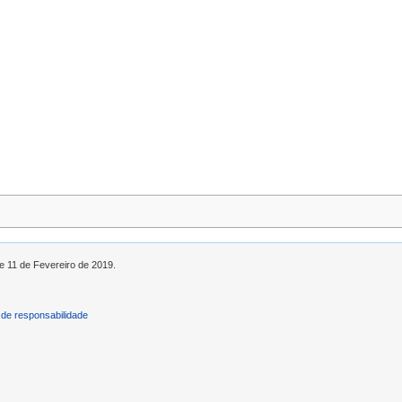
de 11 de Fevereiro de 2019.
de responsabilidade