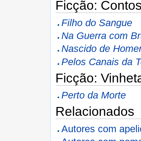
Ficção: Contos
Filho do Sangue
Na Guerra com B
Nascido de Home
Pelos Canais da T
Ficção: Vinhet
Perto da Morte
Relacionados
Autores com apel