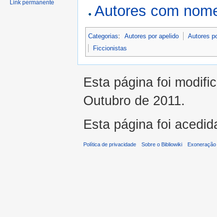
Link permanente
Autores com nome
Categorias
:
Autores por apelido
Autores p
Ficcionistas
Esta página foi modifi
Outubro de 2011.
Esta página foi acedid
Política de privacidade
Sobre o Bibliowiki
Exoneração 