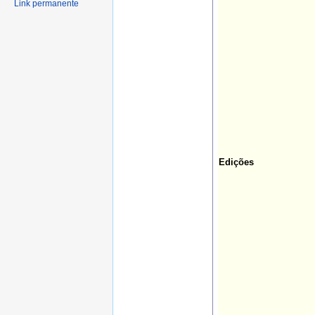
Link permanente
Edições