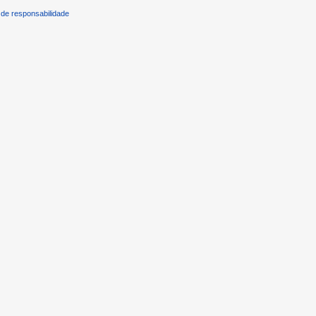
de responsabilidade