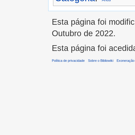
Esta página foi modifi
Outubro de 2022.
Esta página foi acedid
Política de privacidade
Sobre o Bibliowiki
Exoneração 