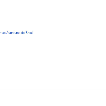
 as Aventuras do Brasil