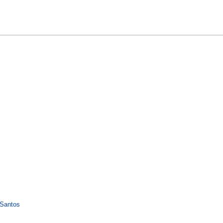
 Santos