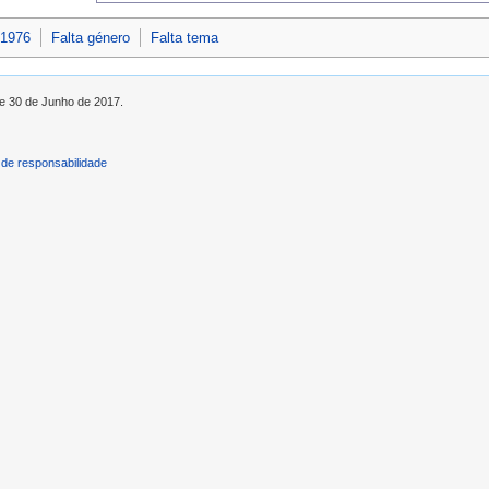
 1976
Falta género
Falta tema
de 30 de Junho de 2017.
de responsabilidade