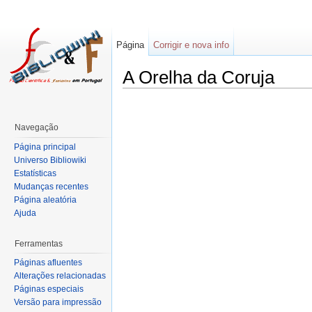
Página
Corrigir e nova info
A Orelha da Coruja
Navegação
Página principal
Universo Bibliowiki
Estatísticas
Mudanças recentes
Página aleatória
Ajuda
Ferramentas
Páginas afluentes
Alterações relacionadas
Páginas especiais
Versão para impressão