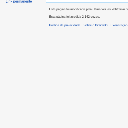
Link permanente
Esta página foi modificada pela última vez às 20h11min 
Esta página foi acedida 2 142 vezes.
Política de privacidade
Sobre o Bibliowiki
Exoneração 