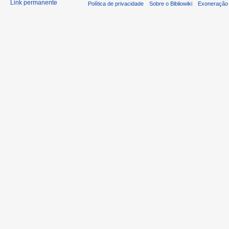
Link permanente
Política de privacidade
Sobre o Bibliowiki
Exoneração 