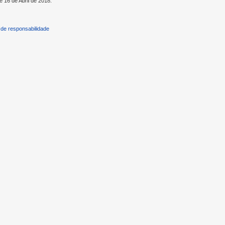
e 16 de Abril de 2018.
de responsabilidade