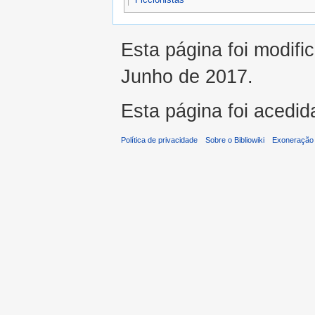
Esta página foi modifi
Junho de 2017.
Esta página foi acedid
Política de privacidade
Sobre o Bibliowiki
Exoneração 