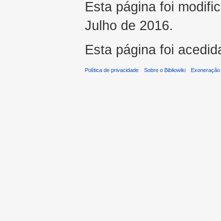
Esta página foi modifi
Julho de 2016.
Esta página foi acedid
Política de privacidade
Sobre o Bibliowiki
Exoneração 