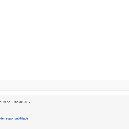
de 19 de Julho de 2017.
de responsabilidade