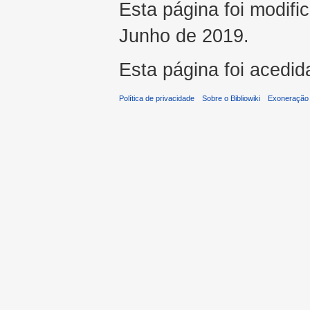
Esta página foi modifi
Junho de 2019.
Esta página foi acedid
Política de privacidade
Sobre o Bibliowiki
Exoneração 