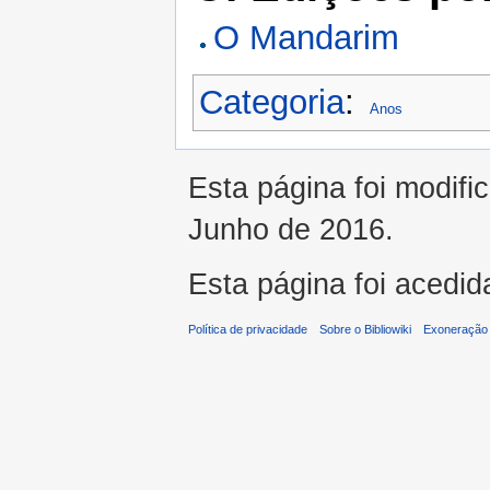
O Mandarim
Categoria
:
Anos
Esta página foi modifi
Junho de 2016.
Esta página foi acedid
Política de privacidade
Sobre o Bibliowiki
Exoneração 