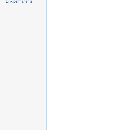
Link permanente