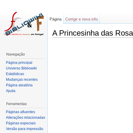
Página
Corrigir e nova info
A Princesinha das Ros
Navegação
Página principal
Universo Bibliowiki
Estatísticas
Mudanças recentes
Página aleatória
Ajuda
Ferramentas
Páginas afluentes
Alterações relacionadas
Páginas especiais
Versão para impressão