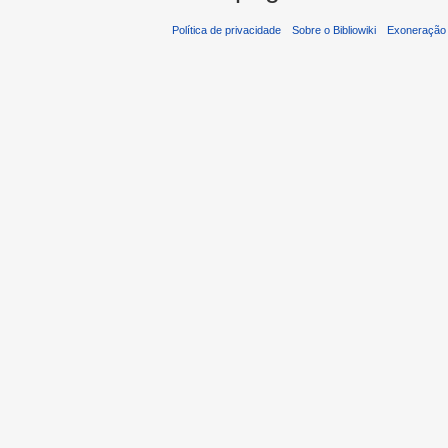
Política de privacidade
Sobre o Bibliowiki
Exoneração 