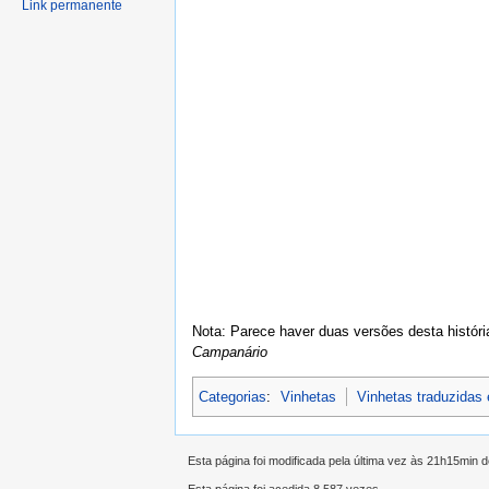
Link permanente
Nota: Parece haver duas versões desta históri
Campanário
Categorias
:
Vinhetas
Vinhetas traduzidas
Esta página foi modificada pela última vez às 21h15min 