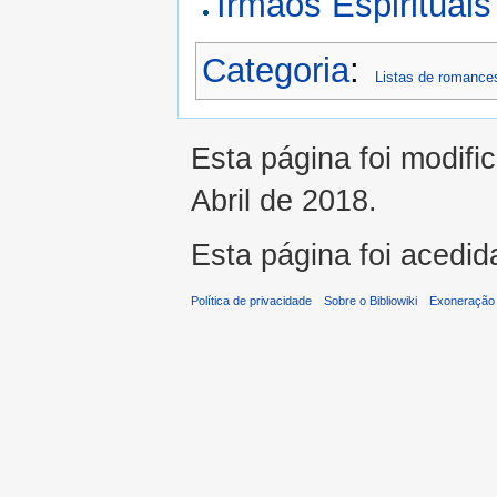
Irmãos Espirituais
Categoria
:
Listas de romance
Esta página foi modifi
Abril de 2018.
Esta página foi acedid
Política de privacidade
Sobre o Bibliowiki
Exoneração 