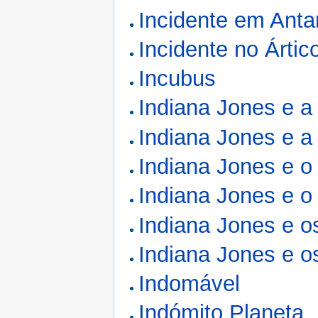
Incidente em Anta
Incidente no Ártic
Incubus
Indiana Jones e a
Indiana Jones e 
Indiana Jones e o 
Indiana Jones e o
Indiana Jones e o
Indiana Jones e o
Indomável
Indómito Planeta