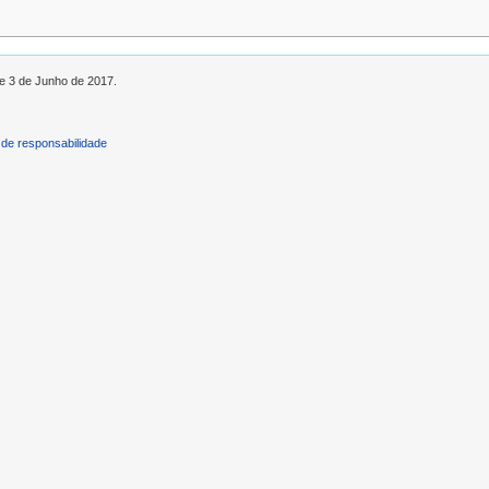
de 3 de Junho de 2017.
de responsabilidade