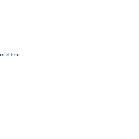
s of Terror