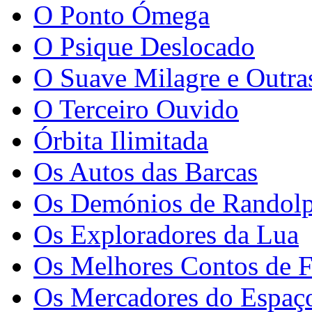
O Ponto Ómega
O Psique Deslocado
O Suave Milagre e Outra
O Terceiro Ouvido
Órbita Ilimitada
Os Autos das Barcas
Os Demónios de Randolp
Os Exploradores da Lua
Os Melhores Contos de F
Os Mercadores do Espaç