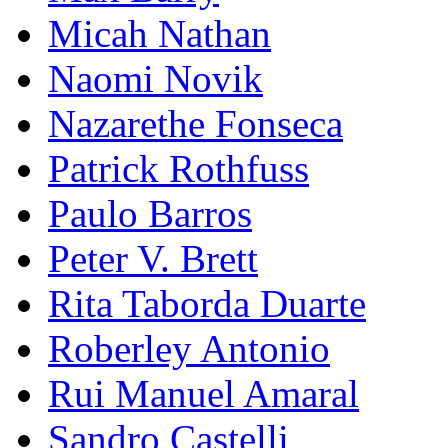
Micah Nathan
Naomi Novik
Nazarethe Fonseca
Patrick Rothfuss
Paulo Barros
Peter V. Brett
Rita Taborda Duarte
Roberley Antonio
Rui Manuel Amaral
Sandro Castelli