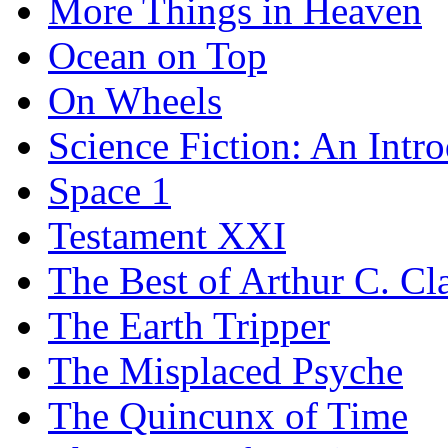
More Things in Heaven
Ocean on Top
On Wheels
Science Fiction: An Intr
Space 1
Testament XXI
The Best of Arthur C. Cl
The Earth Tripper
The Misplaced Psyche
The Quincunx of Time