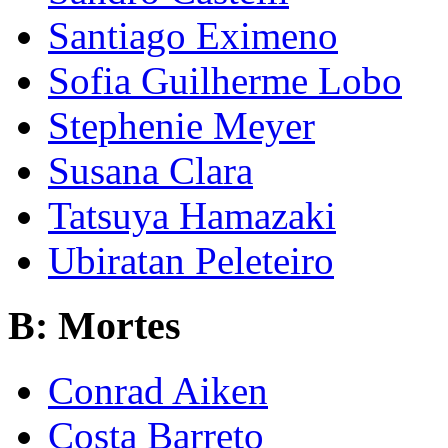
Santiago Eximeno
Sofia Guilherme Lobo
Stephenie Meyer
Susana Clara
Tatsuya Hamazaki
Ubiratan Peleteiro
B: Mortes
Conrad Aiken
Costa Barreto