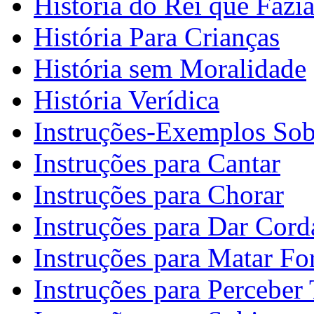
História do Rei que Fazi
História Para Crianças
História sem Moralidade
História Verídica
Instruções-Exemplos Sob
Instruções para Cantar
Instruções para Chorar
Instruções para Dar Cord
Instruções para Matar F
Instruções para Perceber 