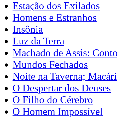
Estação dos Exilados
Homens e Estranhos
Insônia
Luz da Terra
Machado de Assis: Cont
Mundos Fechados
Noite na Taverna; Macár
O Despertar dos Deuses
O Filho do Cérebro
O Homem Impossível