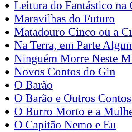
Leitura do Fantástico na
Maravilhas do Futuro
Matadouro Cinco ou a Cr
Na Terra, em Parte Algu
Ninguém Morre Neste 
Novos Contos do Gin
O Barão
O Barão e Outros Contos
O Burro Morto e a Mulhe
O Capitão Nemo e Eu