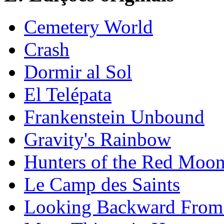
Cemetery World
Crash
Dormir al Sol
El Telépata
Frankenstein Unbound
Gravity's Rainbow
Hunters of the Red Moo
Le Camp des Saints
Looking Backward From 