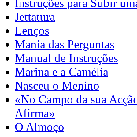
Instruções para Subir um
Jettatura
Lenços
Mania das Perguntas
Manual de Instruções
Marina e a Camélia
Nasceu o Menino
«No Campo da sua Acção
Afirma»
O Almoço