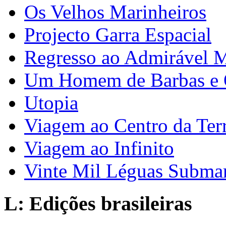
Os Velhos Marinheiros
Projecto Garra Espacial
Regresso ao Admirável
Um Homem de Barbas e 
Utopia
Viagem ao Centro da Ter
Viagem ao Infinito
Vinte Mil Léguas Subma
L: Edições brasileiras