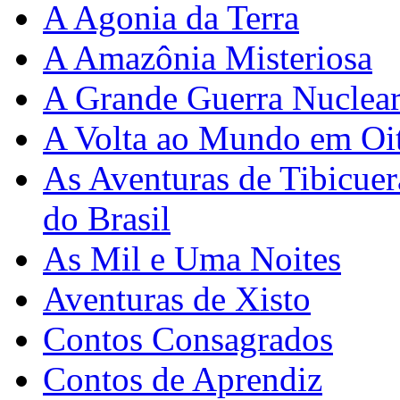
A Agonia da Terra
A Amazônia Misteriosa
A Grande Guerra Nuclea
A Volta ao Mundo em Oit
As Aventuras de Tibicue
do Brasil
As Mil e Uma Noites
Aventuras de Xisto
Contos Consagrados
Contos de Aprendiz