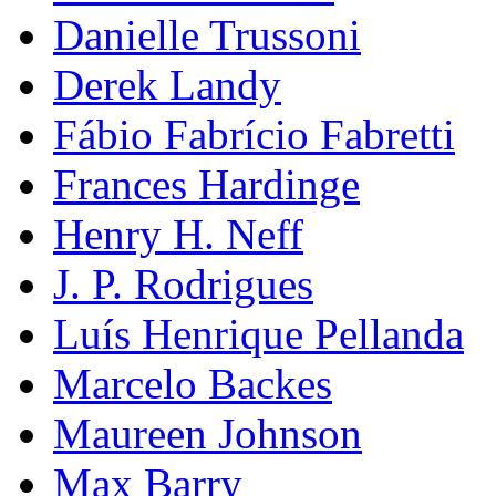
Danielle Trussoni
Derek Landy
Fábio Fabrício Fabretti
Frances Hardinge
Henry H. Neff
J. P. Rodrigues
Luís Henrique Pellanda
Marcelo Backes
Maureen Johnson
Max Barry