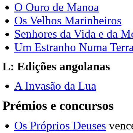
O Ouro de Manoa
Os Velhos Marinheiros
Senhores da Vida e da M
Um Estranho Numa Terra
L: Edições angolanas
A Invasão da Lua
Prémios e concursos
Os Próprios Deuses
venc