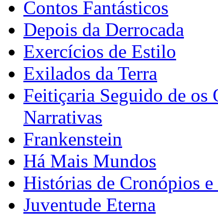
Contos Fantásticos
Depois da Derrocada
Exercícios de Estilo
Exilados da Terra
Feitiçaria Seguido de os 
Narrativas
Frankenstein
Há Mais Mundos
Histórias de Cronópios e
Juventude Eterna