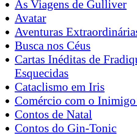
As Viagens de Gulliver
Avatar
Aventuras Extraordinári
Busca nos Céus
Cartas Inéditas de Fradi
Esquecidas
Cataclismo em Iris
Comércio com o Inimigo
Contos de Natal
Contos do Gin-Tonic