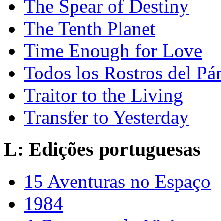
The Spear of Destiny
The Tenth Planet
Time Enough for Love
Todos los Rostros del Pá
Traitor to the Living
Transfer to Yesterday
L: Edições portuguesas
15 Aventuras no Espaço
1984