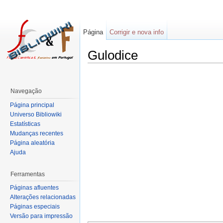
Página
Corrigir e nova info
Gulodice
Navegação
Página principal
Universo Bibliowiki
Estatísticas
Mudanças recentes
Página aleatória
Ajuda
Ferramentas
Páginas afluentes
Alterações relacionadas
Páginas especiais
Versão para impressão