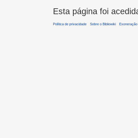
Esta página foi acedid
Política de privacidade
Sobre o Bibliowiki
Exoneração 