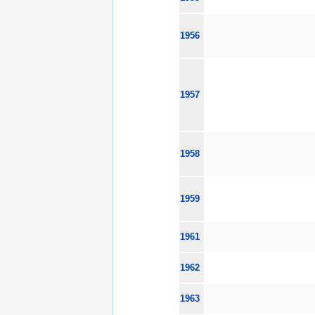
1956
1957
1958
1959
1961
1962
1963